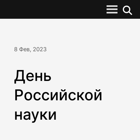
8 Фев, 2023
День
Российской
науки