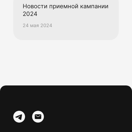
Новости приемной кампании
2024
24 мая 2024