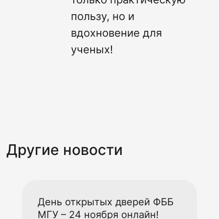
пользу, но и
вдохновение для
ученых!
Другие новости
День открытых дверей ФББ
МГУ – 24 ноября онлайн!