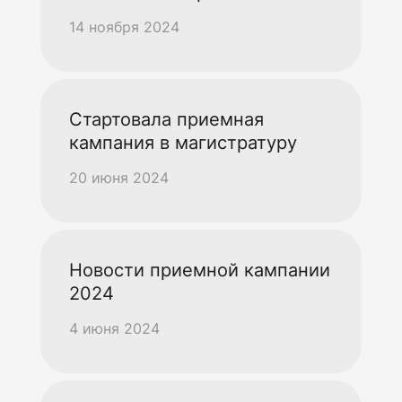
14 ноября 2024
Стартовала приемная
кампания в магистратуру
20 июня 2024
Новости приемной кампании
2024
4 июня 2024