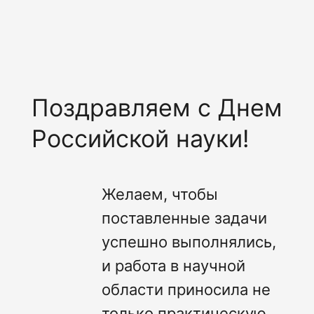
Поздравляем с Днем
Российской науки!
Желаем, чтобы
поставленные задачи
успешно выполнялись,
и работа в научной
области приносила не
только практическую