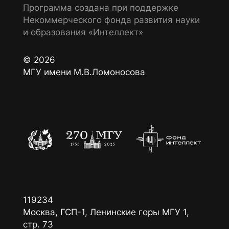
Программа создана при поддержке
Некоммерческого фонда развития науки
и образования «Интеллект»
© 2026
МГУ имени М.В.Ломоносова
119234
Москва, ГСП-1, Ленинские горы МГУ 1,
стр. 73