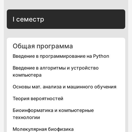
I семестр
Общая программа
Введение в программирование на Python
Введение в алгоритмы и устройство
компьютера
Основы мат. анализа и машинного обучения
Теория вероятностей
Биоинформатика и компьютерные
технологии
Молекулярная биофизика