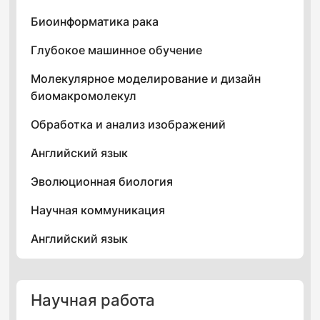
Биоинформатика рака
Глубокое машинное обучение
Молекулярное моделирование и дизайн
биомакромолекул
Обработка и анализ изображений
Английский язык
Эволюционная биология
Научная коммуникация
Английский язык
Научная работа