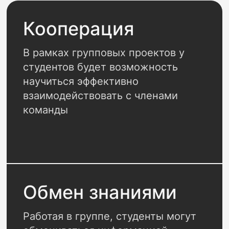
Кооперация
В рамках групповых проектов у
студентов будет возможность
научиться эффективно
взаимодействовать с членами
команды
Обмен знаниями
Работая в группе, студенты могут