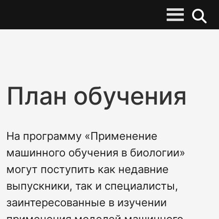
План обучения
На программу «Применение
машинного обучения в биологии»
могут поступить как недавние
выпускники, так и специалисты,
заинтересованные в изучении