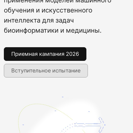
применения моделей машинного
обучения и искусственного
интеллекта для задач
биоинформатики и медицины.
Приемная кампания 2026
Вступительное испытание