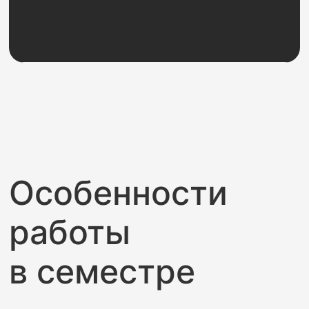
Особенности
работы
в семестре