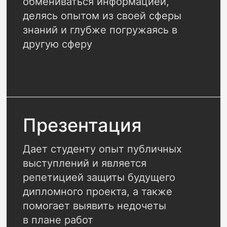
обмениваться информацией,
делясь опытом из своей сферы
знаний и глубже погружаясь в
другую сферу
Презентация
Дает студенту опыт публичных
выступлений и является
репетицией защиты будущего
дипломного проекта, а также
помогает выявить недочеты
в плане работ