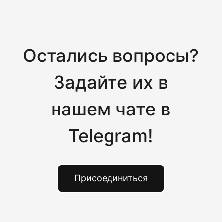
Остались вопросы?
Задайте их в
нашем чате в
Telegram!
Присоединиться