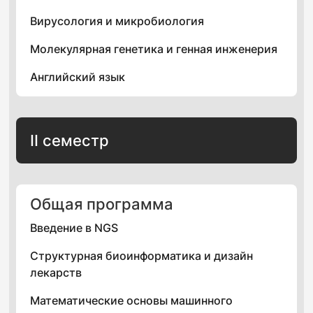
Вирусология и микробиология
Молекулярная генетика и генная инженерия
Английский язык
II семестр
Общая программа
Введение в NGS
Структурная биоинформатика и дизайн
лекарств
Математические основы машинного