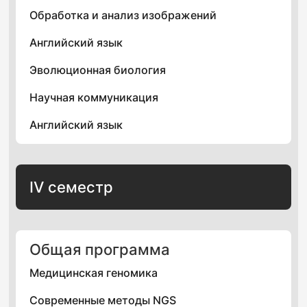
Обработка и анализ изображений
Английский язык
Эволюционная биология
Научная коммуникация
Английский язык
IV семестр
Общая программа
Медицинская геномика
Современные методы NGS