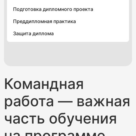
Подготовка дипломного проекта
Преддипломная практика
Защита диплома
Командная
работа — важная
часть обучения
на программе