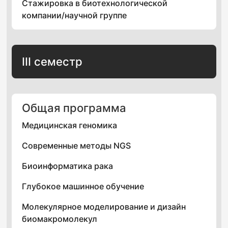
Стажировка в биотехнологической
компании/научной группе
III семестр
Общая программа
Медицинская геномика
Современные методы NGS
Биоинформатика рака
Глубокое машинное обучение
Молекулярное моделирование и дизайн
биомакромолекул