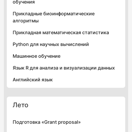
обучения
Прикладные биоинформатические
алгоритмы
Прикладная математическая статистика
Python для научных вычислений
Машинное обучение
Язык R для анализа и визуализации данных
Английский язык
Лето
Подготовка «
Grant proposal
»