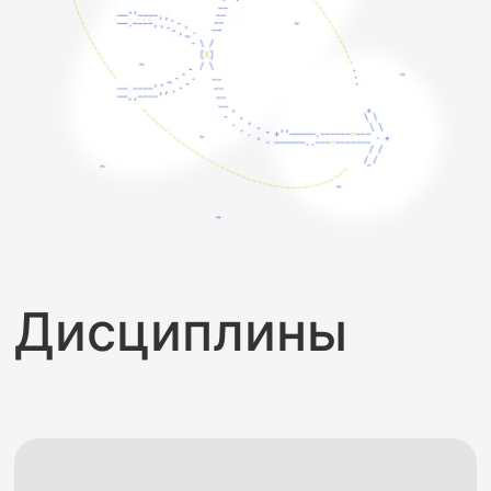
Дисциплины