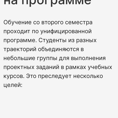
Обучение со второго семестра
проходит по унифицированной
программе. Студенты из разных
траекторий объединяются в
небольшие группы для выполнения
проектных заданий в рамках учебных
курсов. Это преследует несколько
целей: