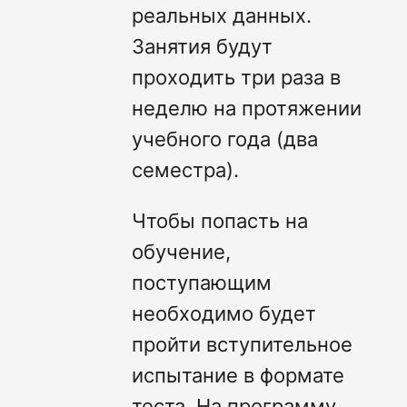
реальных данных.
Занятия будут
проходить три раза в
неделю на протяжении
учебного года (два
семестра).
Чтобы попасть на
обучение,
поступающим
необходимо будет
пройти вступительное
испытание в формате
теста. На программу