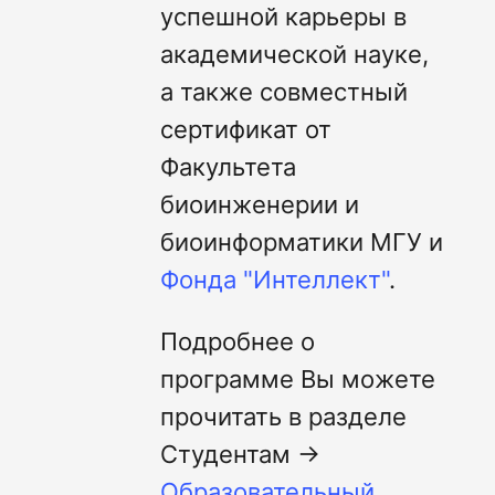
успешной карьеры в
академической науке,
а также совместный
сертификат от
Факультета
биоинженерии и
биоинформатики МГУ и
Фонда "Интеллект"
.
Подробнее о
программе Вы можете
прочитать в разделе
Студентам →
Образовательный