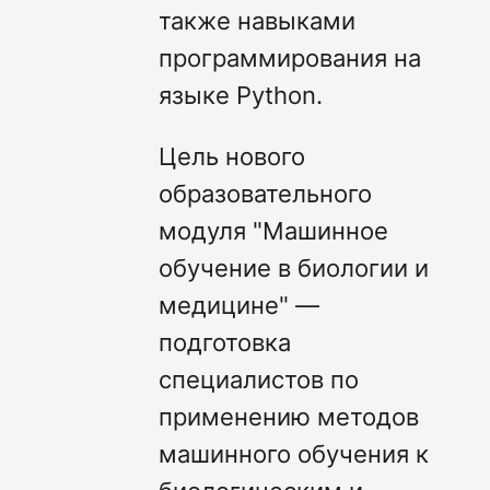
также навыками
программирования на
языке Python.
Цель нового
образовательного
модуля "Машинное
обучение в биологии и
медицине" —
подготовка
специалистов по
применению методов
машинного обучения к