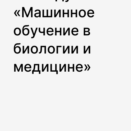
«Машинное
обучение в
биологии и
медицине»