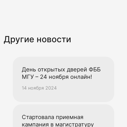
Другие новости
День открытых дверей ФББ
МГУ – 24 ноября онлайн!
14 ноября 2024
Стартовала приемная
кампания в магистратуру