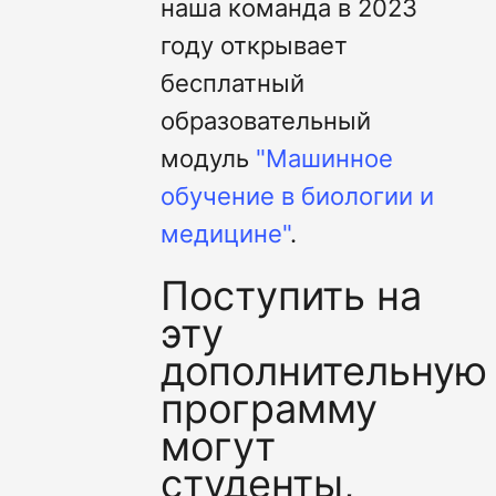
наша команда в 2023
году открывает
бесплатный
образовательный
модуль
"Машинное
обучение в биологии и
медицине"
.
Поступить на
эту
дополнительную
программу
могут
студенты,