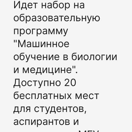
Идет набор на
образовательную
программу
"Машинное
обучение в биологии
и медицине".
Доступно 20
бесплатных мест
для студентов,
аспирантов и