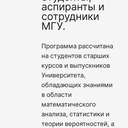
аспиранты и
сотрудники
МГУ.
Программа рассчитана
на студентов старших
курсов и выпускников
Университета,
обладающих знаниями
в области
математического
анализа, статистики и
теории вероятностей, а