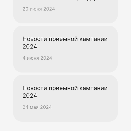
20 июня 2024
Новости приемной кампании
2024
4 июня 2024
Новости приемной кампании
2024
24 мая 2024