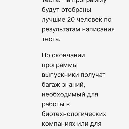
будут отобраны
лучшие 20 человек по
результатам написания
теста.
По окончании
программы
выпускники получат
багаж знаний,
необходимый для
работы в
биотехнологических
компаниях или для