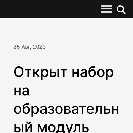
25 Авг, 2023
Открыт набор
на
образовательн
ый модуль