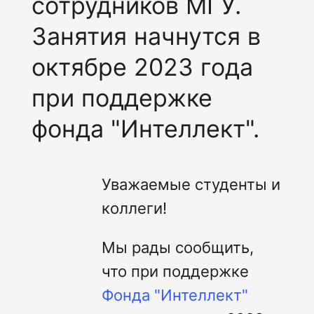
сотрудников МГУ.
Занятия начнутся в
октябре 2023 года
при поддержке
фонда "Интеллект".
Уважаемые студенты и
коллеги!
Мы рады сообщить,
что при поддержке
Фонда "Интеллект"