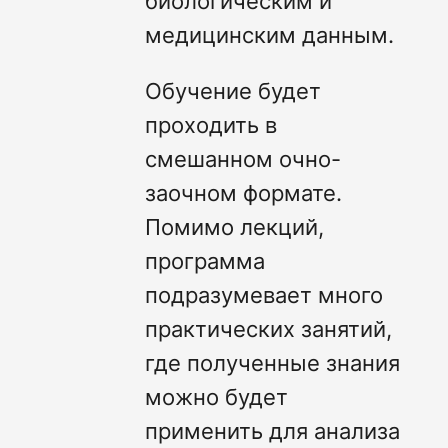
биологическим и
медицинским данным.
Обучение будет
проходить в
смешанном очно-
заочном формате.
Помимо лекций,
программа
подразумевает много
практических занятий,
где полученные знания
можно будет
применить для анализа