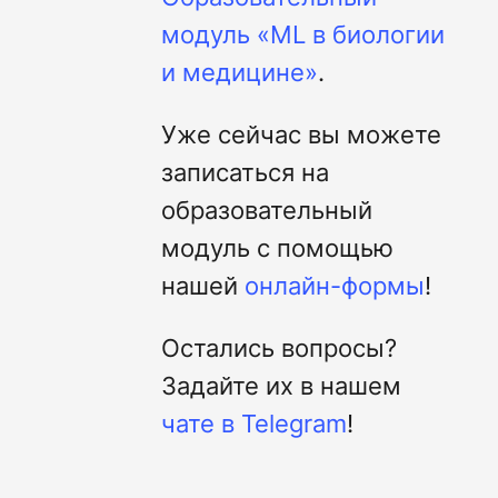
модуль «ML в биологии
и медицине»
.
Уже сейчас вы можете
записаться на
образовательный
модуль с помощью
нашей
онлайн-формы
!
Остались вопросы?
Задайте их в нашем
чате в Telegram
!