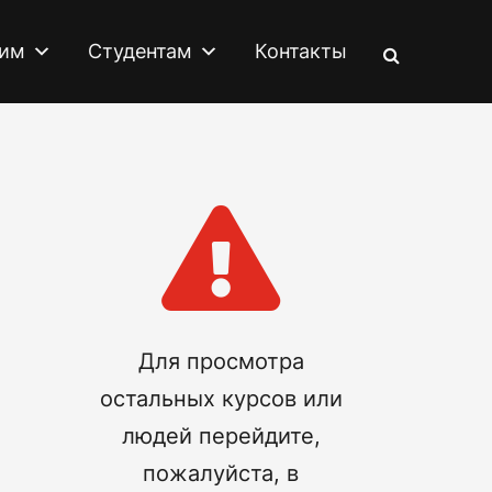
им
Студентам
Контакты

Для просмотра
остальных курсов или
людей перейдите,
пожалуйста, в