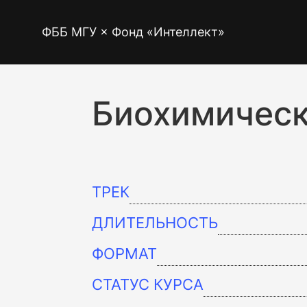
ФББ МГУ × Фонд «Интеллект»
Биохимическ
ТРЕК
ДЛИТЕЛЬНОСТЬ
ФОРМАТ
СТАТУС КУРСА