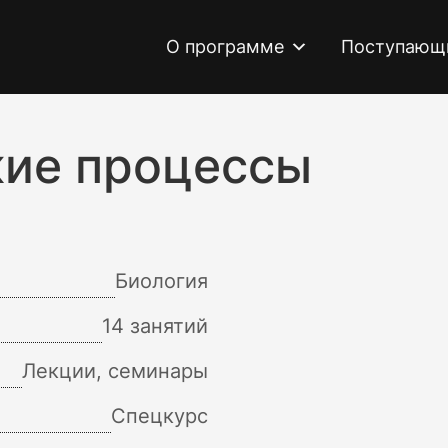
О программе
Поступающ
ие процессы
Биология
14 занятий
Лекции, семинары
Спецкурс