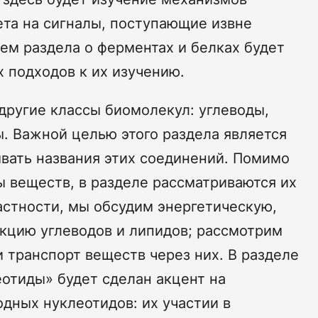
ета на сигналы, поступающие извне
ем раздела о ферментах и белках будет
 подходов к их изучению.
 другие классы биомолекул: углеводы,
. Важной целью этого раздела является
вать названия этих соединений. Помимо
 веществ, в разделе рассматриваются их
астности, мы обсудим энергетическую,
кцию углеводов и липидов; рассмотрим
 транспорт веществ через них. В разделе
отиды» будет сделан акцент на
дных нуклеотидов: их участии в