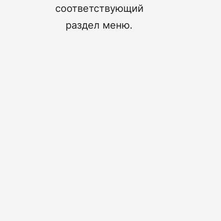
соответствующий
раздел меню.