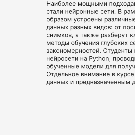
Наиболее мощными подходам
стали нейронные сети. В рам
образом устроены различные
данных разных видов: от по
снимков, а также разберут 
методы обучения глубоких с
закономерностей. Студенты 
нейросети на Python, провод
обученные модели для получ
Отдельное внимание в курсе
данных и предназначенным д