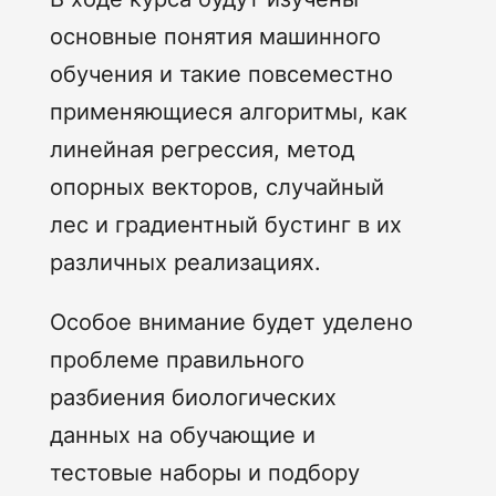
основные понятия машинного
обучения и такие повсеместно
применяющиеся алгоритмы, как
линейная регрессия, метод
опорных векторов, случайный
лес и градиентный бустинг в их
различных реализациях.
Особое внимание будет уделено
проблеме правильного
разбиения биологических
данных на обучающие и
тестовые наборы и подбору