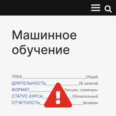
Машинное
обучение
ТРЕК
Общий
ДЛИТЕЛЬНОСТЬ
28 занятий

ФОРМАТ
Лекции, семинары
СТАТУС КУРСА
Обязательный
ОТЧЕТНОСТЬ
Экзамен