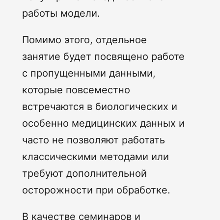
работы модели.
Помимо этого, отдельное
занятие будет посвящено работе
с пропущенными данными,
которые повсеместно
встречаются в биологических и
особенно медицинских данных и
часто не позволяют работать
классическими методами или
требуют дополнительной
осторожности при обработке.
В качестве семинаров и