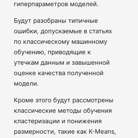
гиперпараметров моделей.
Будут разобраны типичные
ошибки, допускаемые в статьях
по классическому машинному
обучению, приводящие к
утечкам данным и завышенной
оценке качества полученной
модели.
Кроме этого будут рассмотрены
классические методы обучения
кластеризации и понижения
размерности, такие как K-Means,