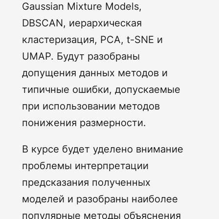
Gaussian Mixture Models,
DBSCAN, иерархическая
кластеризация, PCA, t-SNE и
UMAP. Будут разобраны
допущения данных методов и
типичные ошибки, допускаемые
при использовании методов
понижения размерности.
В курсе будет уделено внимание
проблемы интерпретации
предсказания полученных
моделей и разобраны наиболее
популярные методы объяснения