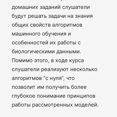
домашних заданий слушатели
будут решать задачи на знания
общих свойств алгоритмов
машинного обучения и
особенностей их работы с
биологическими данными.
Помимо этого, в ходе курса
слушатели реализуют несколько
алгоритмов “с нуля”, что
позволит им получить более
глубокое понимание принципов
работы рассмотренных моделей.