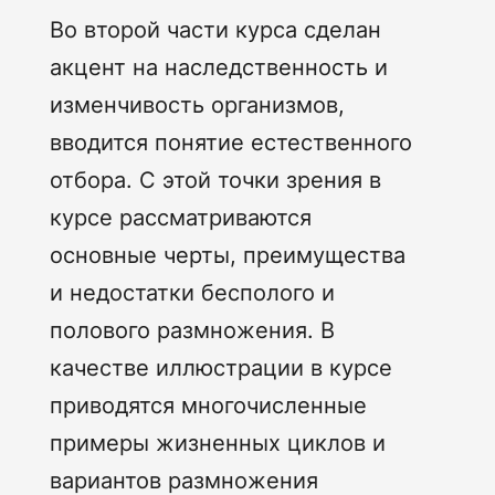
Во второй части курса сделан
акцент на наследственность и
изменчивость организмов,
вводится понятие естественного
отбора. С этой точки зрения в
курсе рассматриваются
основные черты, преимущества
и недостатки бесполого и
полового размножения. В
качестве иллюстрации в курсе
приводятся многочисленные
примеры жизненных циклов и
вариантов размножения