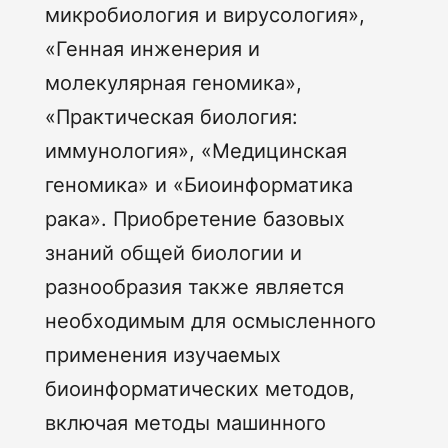
микробиология и вирусология»,
«Генная инженерия и
молекулярная геномика»,
«Практическая биология:
иммунология», «Медицинская
геномика» и «Биоинформатика
рака». Приобретение базовых
знаний общей биологии и
разнообразия также является
необходимым для осмысленного
применения изучаемых
биоинформатических методов,
включая методы машинного