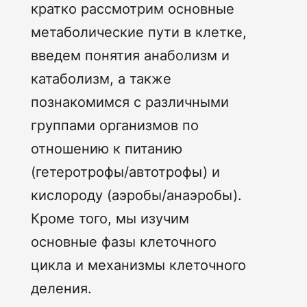
кратко рассмотрим основные
метаболические пути в клетке,
введем понятия анаболизм и
катаболизм, а также
познакомимся с различными
группами организмов по
отношению к питанию
(гетеротрофы/автотрофы) и
кислороду (аэробы/анаэробы).
Кроме того, мы изучим
основные фазы клеточного
цикла и механизмы клеточного
деления.