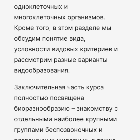
одноклеточных и
многоклеточных организмов.
Кроме того, в этом разделе мы
обсудим понятие вида,
условности видовых критериев и
рассмотрим разные варианты
видообразования.
Заключительная часть курса
полностью посвящена
биоразнообразию – знакомству с
отдельными наиболее крупными
группами беспозвоночных и