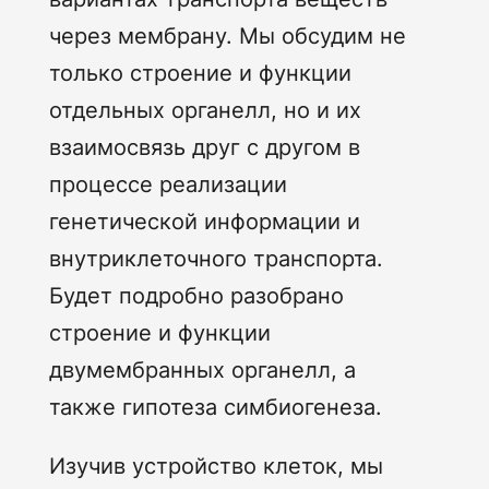
через мембрану. Мы обсудим не
только строение и функции
отдельных органелл, но и их
взаимосвязь друг с другом в
процессе реализации
генетической информации и
внутриклеточного транспорта.
Будет подробно разобрано
строение и функции
двумембранных органелл, а
также гипотеза симбиогенеза.
Изучив устройство клеток, мы