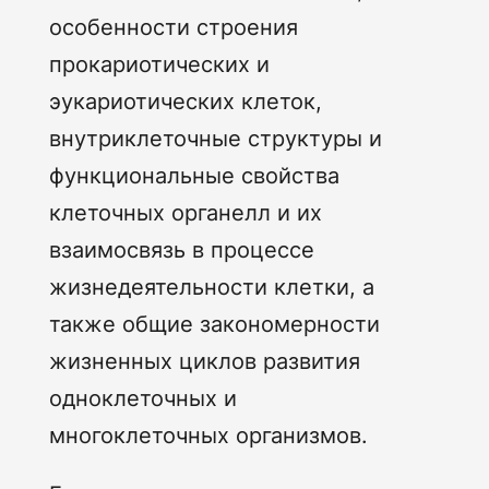
особенности строения
прокариотических и
эукариотических клеток,
внутриклеточные структуры и
функциональные свойства
клеточных органелл и их
взаимосвязь в процессе
жизнедеятельности клетки, а
также общие закономерности
жизненных циклов развития
одноклеточных и
многоклеточных организмов.