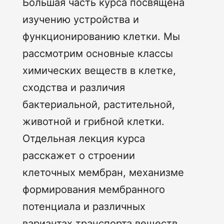
Большая часть курса посвящена
изучению устройства и
функционированию клетки. Мы
рассмотрим основные классы
химических веществ в клетке,
сходства и различия
бактериальной, растительной,
животной и грибной клетки.
Отдельная лекция курса
расскажет о строении
клеточных мембран, механизме
формирования мембранного
потенциала и различных
вариантах транспорта веществ