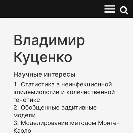
Владимир
Куценко
Научные интересы
Статистика в неинфекционной
эпидемиологии и количественной
генетике
Обобщенные аддитивные
модели
Моделирование методом Монте-
Карло