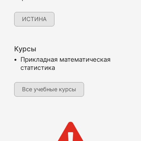
ИСТИНА
Курсы
Прикладная математическая
статистика
Все учебные курсы
