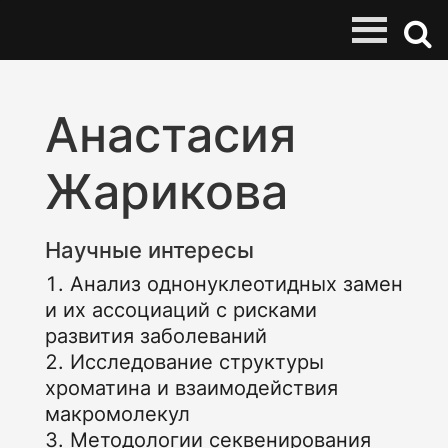
Анастасия
Жарикова
Научные интересы
Анализ однонуклеотидных замен
и их ассоциаций с рисками
развития заболеваний
Исследование структуры
хроматина и взаимодействия
макромолекул
Методологии секвенирования