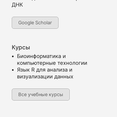
ДНК
Google Scholar
Курсы
Биоинформатика и
компьютерные технологии
Язык R для анализа и
визуализации данных
Все учебные курсы